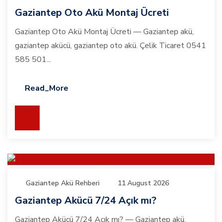
Gaziantep Oto Akü Montaj Ücreti
Gaziantep Oto Akü Montaj Ücreti — Gaziantep akü,
gaziantep akücü, gaziantep oto akü. Çelik Ticaret 0541
585 501...
Read_More
Gaziantep Akü Rehberi
11 August 2026
Gaziantep Akücü 7/24 Açık mı?
Gaziantep Akücü 7/24 Açık mı? — Gaziantep akü,