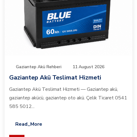
Gaziantep Akü Rehberi
11 August 2026
Gaziantep Akü Teslimat Hizmeti
Gaziantep Akü Teslimat Hizmeti — Gaziantep akü,
gaziantep akücü, gaziantep oto akü. Çelik Ticaret 0541
585 5012...
Read_More