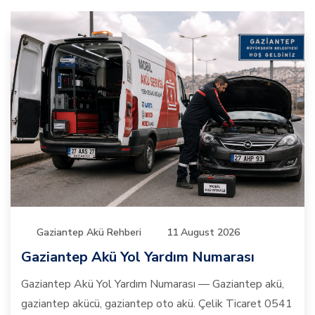
Gaziantep Akü Rehberi
11 August 2026
Gaziantep Akü Yol Yardım Numarası
Gaziantep Akü Yol Yardım Numarası — Gaziantep akü,
gaziantep akücü, gaziantep oto akü. Çelik Ticaret 0541