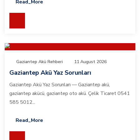
Read_More
Gaziantep Akü Rehberi
11 August 2026
Gaziantep Akü Yaz Sorunları
Gaziantep Akü Yaz Sorunları — Gaziantep akü,
gaziantep akücü, gaziantep oto akü. Çelik Ticaret 0541
585 5012...
Read_More