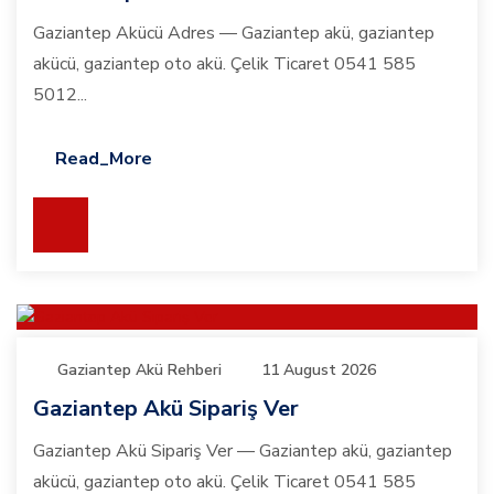
Gaziantep Akücü Adres — Gaziantep akü, gaziantep
akücü, gaziantep oto akü. Çelik Ticaret 0541 585
5012...
Read_More
Gaziantep Akü Rehberi
11 August 2026
Gaziantep Akü Sipariş Ver
Gaziantep Akü Sipariş Ver — Gaziantep akü, gaziantep
akücü, gaziantep oto akü. Çelik Ticaret 0541 585