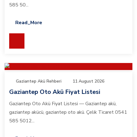
585 50...
Read_More
Gaziantep Akü Rehberi
11 August 2026
Gaziantep Oto Akü Fiyat Listesi
Gaziantep Oto Akü Fiyat Listesi — Gaziantep akü,
gaziantep akücü, gaziantep oto akü. Çelik Ticaret 0541
585 5012...