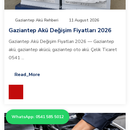
Gaziantep Akü Rehberi
11 August 2026
Gaziantep Akü Değişim Fiyatları 2026
Gaziantep Akü Değişim Fiyatları 2026 — Gaziantep
akü, gaziantep akücü, gaziantep oto akü. Çelik Ticaret
0541 ...
Read_More
WhatsApp: 0541 585 5012