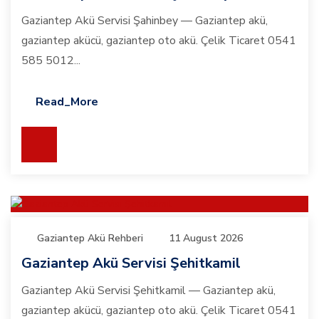
Gaziantep Akü Servisi Şahinbey — Gaziantep akü,
gaziantep akücü, gaziantep oto akü. Çelik Ticaret 0541
585 5012...
Read_More
Gaziantep Akü Rehberi
11 August 2026
Gaziantep Akü Servisi Şehitkamil
Gaziantep Akü Servisi Şehitkamil — Gaziantep akü,
gaziantep akücü, gaziantep oto akü. Çelik Ticaret 0541