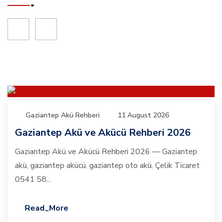
Gaziantep Akü Rehberi
11 August 2026
Gaziantep Akü ve Akücü Rehberi 2026
Gaziantep Akü ve Akücü Rehberi 2026 — Gaziantep
akü, gaziantep akücü, gaziantep oto akü. Çelik Ticaret
0541 58...
Read_More