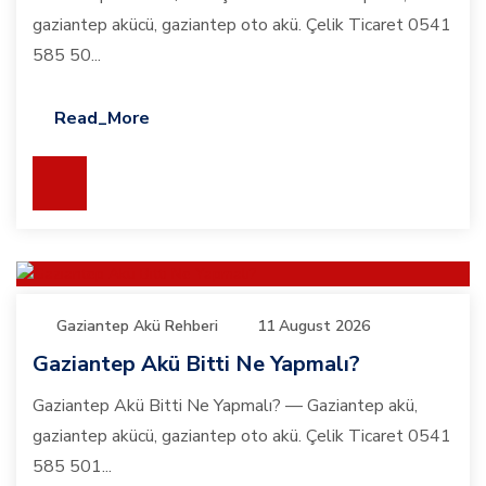
gaziantep akücü, gaziantep oto akü. Çelik Ticaret 0541
585 50...
Read_More
Gaziantep Akü Rehberi
11 August 2026
Gaziantep Akü Bitti Ne Yapmalı?
Gaziantep Akü Bitti Ne Yapmalı? — Gaziantep akü,
gaziantep akücü, gaziantep oto akü. Çelik Ticaret 0541
585 501...