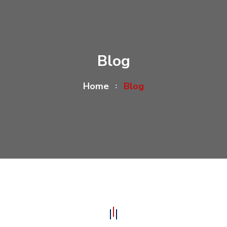
Blog
Home
Blog