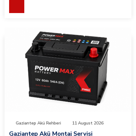
Gaziantep Akü Rehberi
11 August 2026
Gaziantep Akü Montaj Servisi