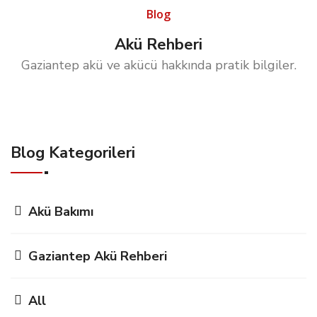
Blog
Akü Rehberi
Gaziantep akü ve akücü hakkında pratik bilgiler.
Blog Kategorileri
Akü Bakımı
Gaziantep Akü Rehberi
All