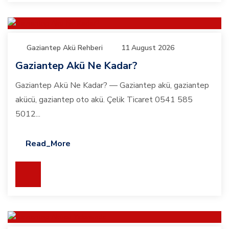
Gaziantep Akü Rehberi
11 August 2026
Gaziantep Akü Ne Kadar?
Gaziantep Akü Ne Kadar? — Gaziantep akü, gaziantep
akücü, gaziantep oto akü. Çelik Ticaret 0541 585
5012...
Read_More