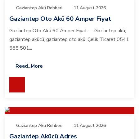
Gaziantep Akü Rehberi
11 August 2026
Gaziantep Oto Akü 60 Amper Fiyat
Gaziantep Oto Akü 60 Amper Fiyat — Gaziantep akü,
gaziantep akücü, gaziantep oto akü. Çelik Ticaret 0541
585 501...
Read_More
Gaziantep Akü Rehberi
11 August 2026
Gaziantep Akücü Adres