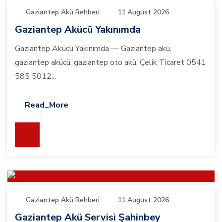
Gaziantep Akü Rehberi
11 August 2026
Gaziantep Akücü Yakınımda
Gaziantep Akücü Yakınımda — Gaziantep akü,
gaziantep akücü, gaziantep oto akü. Çelik Ticaret 0541
585 5012...
Read_More
Gaziantep Akü Rehberi
11 August 2026
Gaziantep Akü Servisi Şahinbey