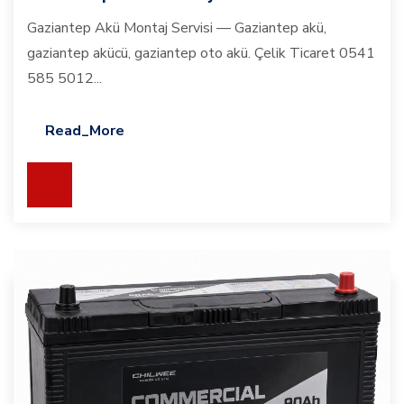
Gaziantep Akü Montaj Servisi — Gaziantep akü,
gaziantep akücü, gaziantep oto akü. Çelik Ticaret 0541
585 5012...
Read_More