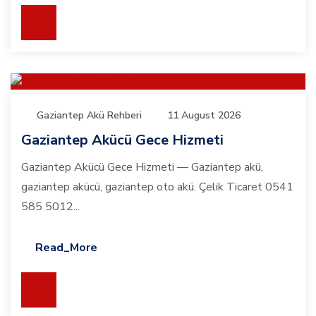
Gaziantep Akü Rehberi
11 August 2026
Gaziantep Akücü Gece Hizmeti
Gaziantep Akücü Gece Hizmeti — Gaziantep akü,
gaziantep akücü, gaziantep oto akü. Çelik Ticaret 0541
585 5012...
Read_More