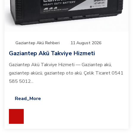
Gaziantep Akü Rehberi
11 August 2026
Gaziantep Akü Takviye Hizmeti
Gaziantep Akü Takviye Hizmeti — Gaziantep akü,
gaziantep akücü, gaziantep oto akü. Çelik Ticaret 0541
585 5012...
Read_More