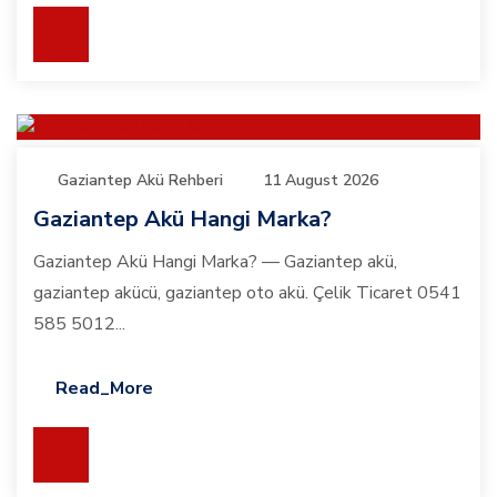
Gaziantep Akü Rehberi
11 August 2026
Gaziantep Akü Hangi Marka?
Gaziantep Akü Hangi Marka? — Gaziantep akü,
gaziantep akücü, gaziantep oto akü. Çelik Ticaret 0541
585 5012...
Read_More