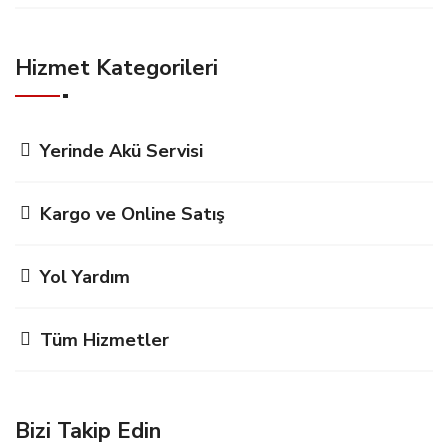
Hizmet Kategorileri
Yerinde Akü Servisi
Kargo ve Online Satış
Yol Yardım
Tüm Hizmetler
Bizi Takip Edin