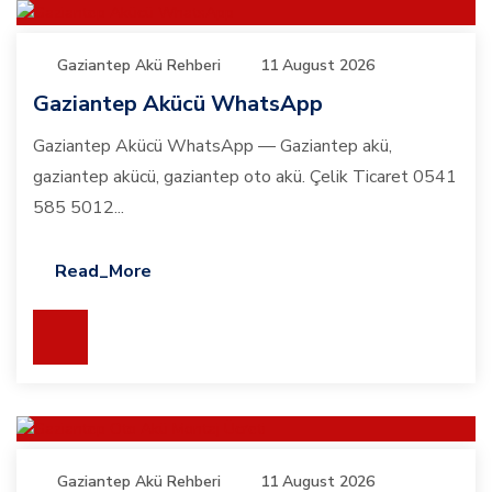
Gaziantep Akü Rehberi
11 August 2026
Gaziantep Akücü WhatsApp
Gaziantep Akücü WhatsApp — Gaziantep akü,
gaziantep akücü, gaziantep oto akü. Çelik Ticaret 0541
585 5012...
Read_More
Gaziantep Akü Rehberi
11 August 2026