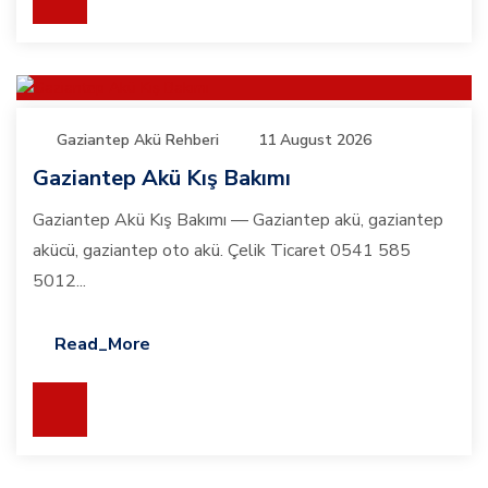
Gaziantep Akü Rehberi
11 August 2026
Gaziantep Akü Kış Bakımı
Gaziantep Akü Kış Bakımı — Gaziantep akü, gaziantep
akücü, gaziantep oto akü. Çelik Ticaret 0541 585
5012...
Read_More