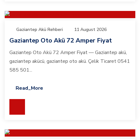
Gaziantep Akü Rehberi
11 August 2026
Gaziantep Oto Akü 72 Amper Fiyat
Gaziantep Oto Akü 72 Amper Fiyat — Gaziantep akü,
gaziantep akücü, gaziantep oto akü. Çelik Ticaret 0541
585 501...
Read_More