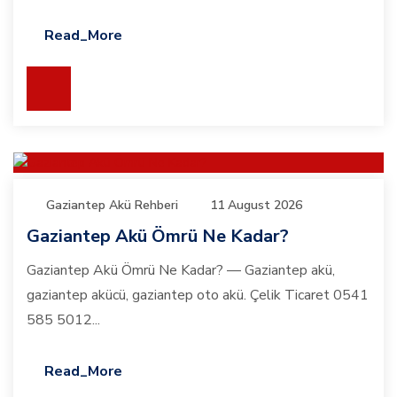
Read_More
Gaziantep Akü Rehberi
11 August 2026
Gaziantep Akü Ömrü Ne Kadar?
Gaziantep Akü Ömrü Ne Kadar? — Gaziantep akü,
gaziantep akücü, gaziantep oto akü. Çelik Ticaret 0541
585 5012...
Read_More