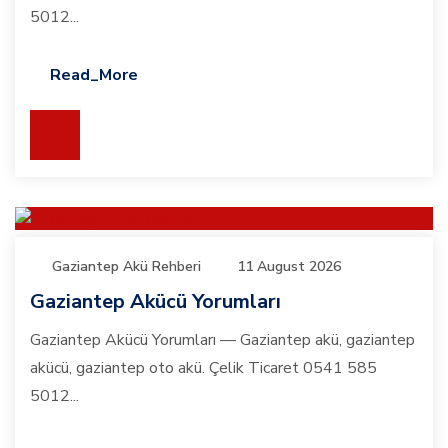
5012...
Read_More
Gaziantep Akü Rehberi
11 August 2026
Gaziantep Akücü Yorumları
Gaziantep Akücü Yorumları — Gaziantep akü, gaziantep
akücü, gaziantep oto akü. Çelik Ticaret 0541 585
5012...